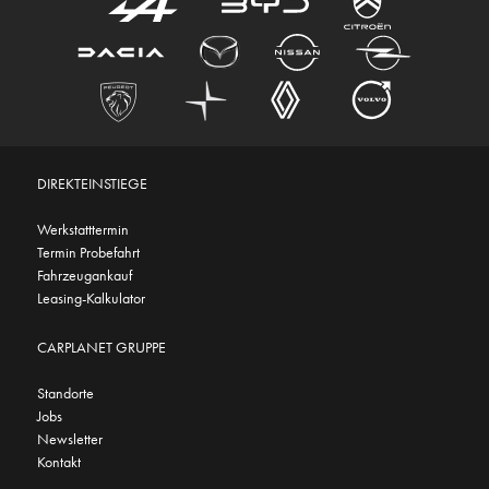
DIREKTEINSTIEGE
Werkstatttermin
Termin Probefahrt
Fahrzeugankauf
Leasing-Kalkulator
CARPLANET GRUPPE
Standorte
Jobs
Newsletter
Kontakt