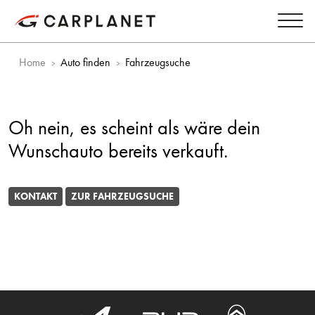
Home
Auto finden
Fahrzeugsuche
Oh nein, es scheint als wäre dein
Wunschauto bereits verkauft.
KONTAKT
ZUR FAHRZEUGSUCHE