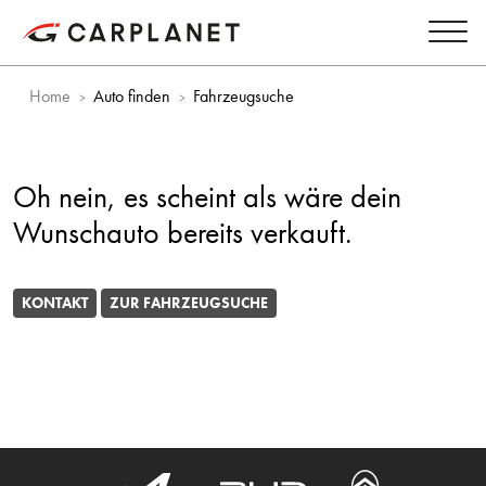
Home
Auto finden
Fahrzeugsuche
Oh nein, es scheint als wäre dein
Wunschauto bereits verkauft.
KONTAKT
ZUR FAHRZEUGSUCHE