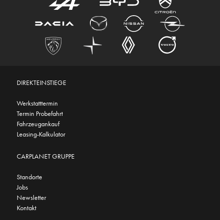
DIREKTEINSTIEGE
Werkstatttermin
Termin Probefahrt
Fahrzeugankauf
Leasing-Kalkulator
CARPLANET GRUPPE
Standorte
Jobs
Newsletter
Kontakt