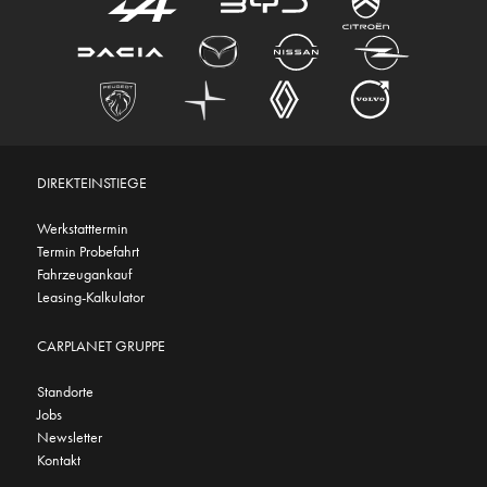
DIREKTEINSTIEGE
Werkstatttermin
Termin Probefahrt
Fahrzeugankauf
Leasing-Kalkulator
CARPLANET GRUPPE
Standorte
Jobs
Newsletter
Kontakt