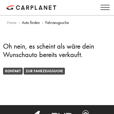
Home
Auto finden
Fahrzeugsuche
Oh nein, es scheint als wäre dein
Wunschauto bereits verkauft.
KONTAKT
ZUR FAHRZEUGSUCHE