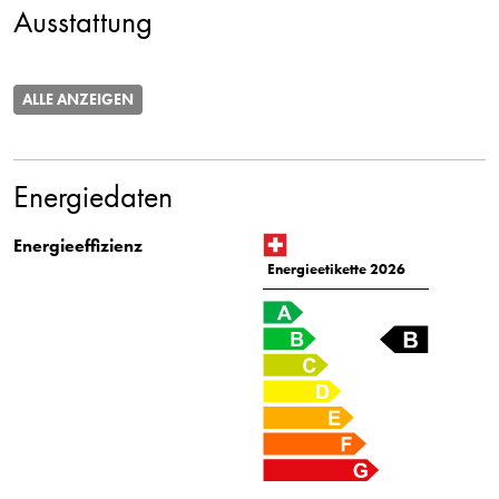
Ausstattung
ALLE ANZEIGEN
Energiedaten
Energieeffizienz
Energieetikette 2026