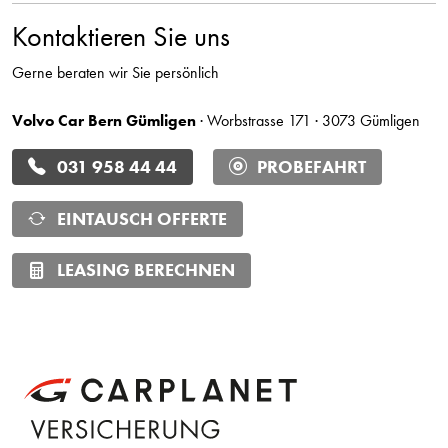
Kontaktieren Sie uns
Gerne beraten wir Sie persönlich
Volvo Car Bern Gümligen
· Worbstrasse 171 · 3073 Gümligen
031 958 44 44
PROBEFAHRT
EINTAUSCH OFFERTE
LEASING BERECHNEN