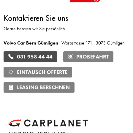
Kontaktieren Sie uns
Gerne beraten wir Sie persönlich
Volvo Car Bern Gümligen
· Worbstrasse 171 · 3073 Gümligen
031 958 44 44
PROBEFAHRT
EINTAUSCH OFFERTE
LEASING BERECHNEN