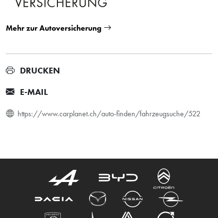
Mehr zur Autoversicherung
DRUCKEN
E-MAIL
https://www.carplanet.ch/auto-finden/fahrzeugsuche/522