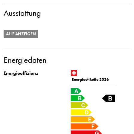
Ausstattung
ALLE ANZEIGEN
Energiedaten
Energieeffizienz
Energieetikette 2026