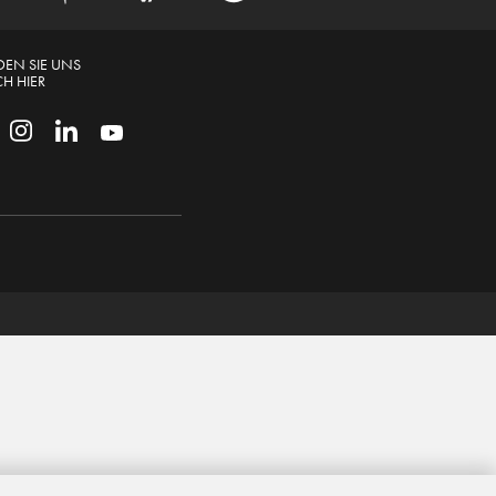
DEN SIE UNS
H HIER