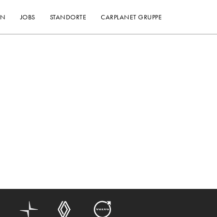
EN
JOBS
STANDORTE
CARPLANET GRUPPE