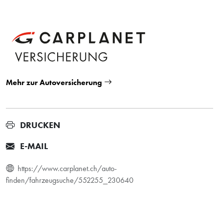
Mehr zur Autoversicherung
DRUCKEN
E-MAIL
https://www.carplanet.ch/auto-
finden/fahrzeugsuche/552255_230640