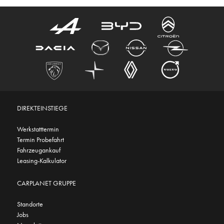
DIREKTEINSTIEGE
Werkstatttermin
Termin Probefahrt
Fahrzeugankauf
Leasing-Kalkulator
CARPLANET GRUPPE
Standorte
Jobs