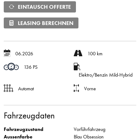
EINTAUSCH OFFERTE
LEASING BERECHNEN
06.2026
100 km
136 PS
Elektro/Benzin Mild-Hybrid
Automat
Vorne
Fahrzeugdaten
Fahrzeugzustand
Vorführfahrzeug
Aussenfarbe
Blau Obsession