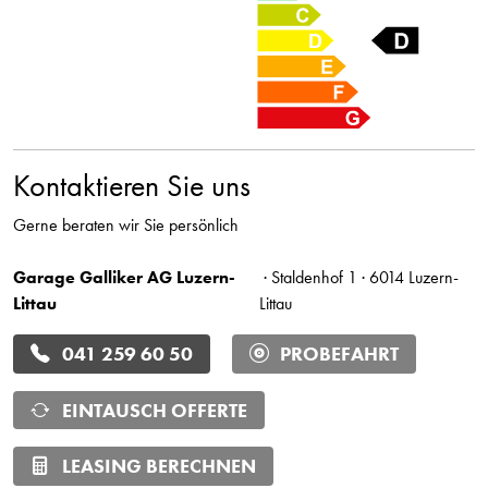
Kontaktieren Sie uns
Gerne beraten wir Sie persönlich
Garage Galliker AG Luzern-
· Staldenhof 1 · 6014 Luzern-
Littau
Littau
041 259 60 50
PROBEFAHRT
EINTAUSCH OFFERTE
LEASING BERECHNEN