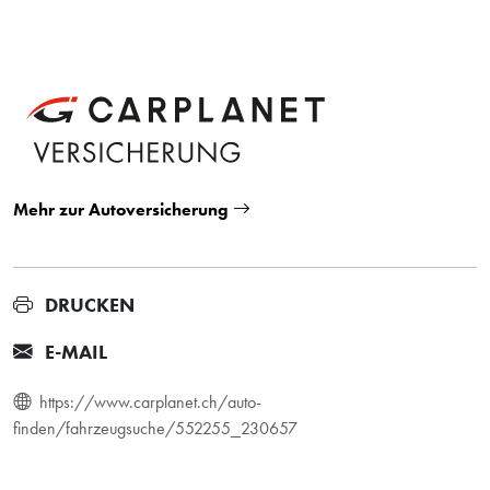
Mehr zur Autoversicherung
DRUCKEN
E-MAIL
https://www.carplanet.ch/auto-
finden/fahrzeugsuche/552255_230657