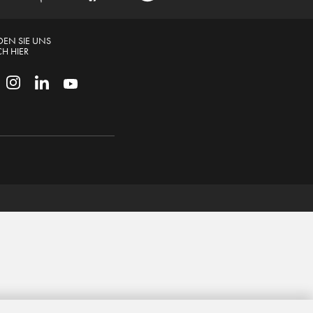
DEN SIE UNS
H HIER