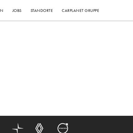
EN
JOBS
STANDORTE
CARPLANET GRUPPE