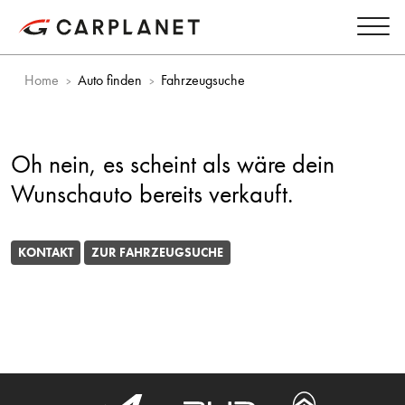
Home
Auto finden
Fahrzeugsuche
Oh nein, es scheint als wäre dein
Wunschauto bereits verkauft.
KONTAKT
ZUR FAHRZEUGSUCHE