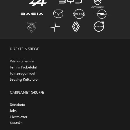
DIREKTEINSTIEGE
Werkstatttermin
Termin Probefahrt
Fahrzeugankauf
Leasing-Kalkulator
CARPLANET GRUPPE
Standorte
Jobs
Newsletter
Kontakt