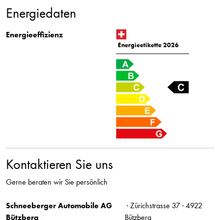
Energiedaten
Energieeffizienz
Energieetikette 2026
Kontaktieren Sie uns
Gerne beraten wir Sie persönlich
Schneeberger Automobile AG
· Zürichstrasse 37 · 4922
Bützberg
Bützberg