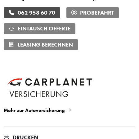
062 958 60 70
PROBEFAHRT
EINTAUSCH OFFERTE
LEASING BERECHNEN
Mehr zur Autoversicherung
DRUCKEN