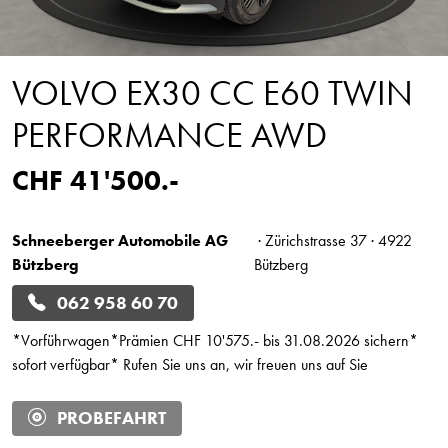
VOLVO EX30 CC E60 TWIN
PERFORMANCE AWD
CHF 41'500.-
Schneeberger Automobile AG
· Zürichstrasse 37 · 4922
Bützberg
Bützberg
062 958 60 70
*Vorführwagen*Prämien CHF 10'575.- bis 31.08.2026 sichern*
sofort verfügbar* Rufen Sie uns an, wir freuen uns auf Sie
PROBEFAHRT