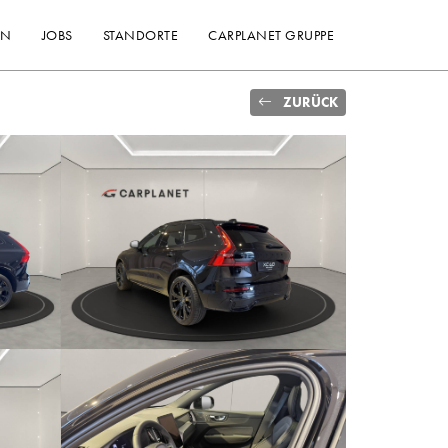
EN
JOBS
STANDORTE
CARPLANET GRUPPE
ZURÜCK