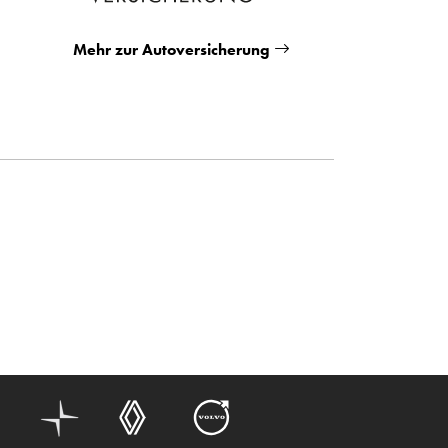
Mehr zur Autoversicherung