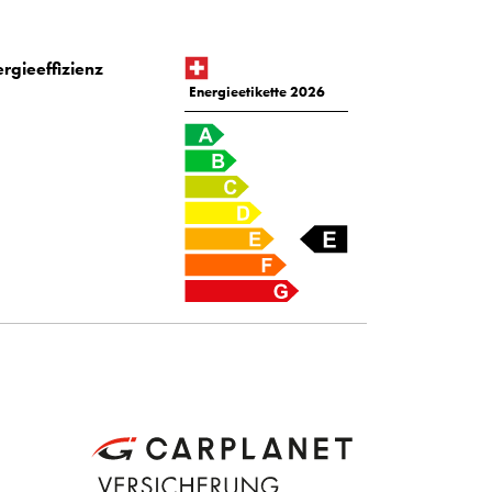
rgieeffizienz
Energieetikette 2026