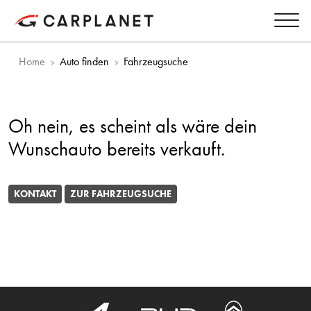
Home
Auto finden
Fahrzeugsuche
Oh nein, es scheint als wäre dein
Wunschauto bereits verkauft.
KONTAKT
ZUR FAHRZEUGSUCHE