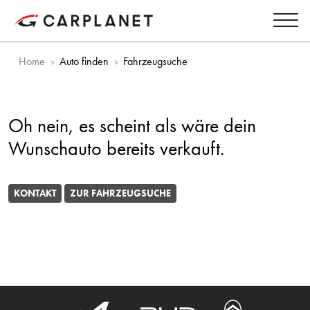
Home
Auto finden
Fahrzeugsuche
Oh nein, es scheint als wäre dein
Wunschauto bereits verkauft.
KONTAKT
ZUR FAHRZEUGSUCHE