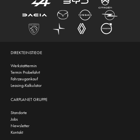
DIREKTEINSTIEGE
Werkstatttermin
Termin Probefahrt
Fahrzeugankauf
Leasing-Kalkulator
CARPLANET GRUPPE
Standorte
Jobs
Newsletter
Kontakt