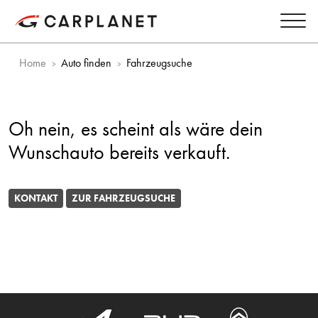
Home
Auto finden
Fahrzeugsuche
Oh nein, es scheint als wäre dein
Wunschauto bereits verkauft.
KONTAKT
ZUR FAHRZEUGSUCHE