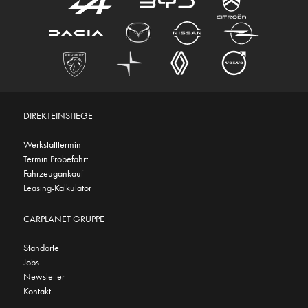
DIREKTEINSTIEGE
Werkstatttermin
Termin Probefahrt
Fahrzeugankauf
Leasing-Kalkulator
CARPLANET GRUPPE
Standorte
Jobs
Newsletter
Kontakt