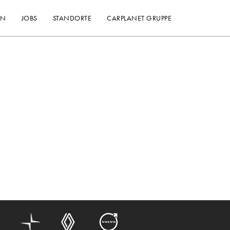
EN
JOBS
STANDORTE
CARPLANET GRUPPE