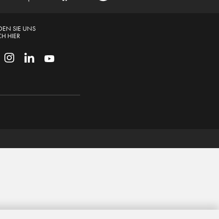
DEN SIE UNS
H HIER