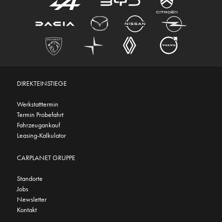
DIREKTEINSTIEGE
Werkstatttermin
Termin Probefahrt
Fahrzeugankauf
Leasing-Kalkulator
CARPLANET GRUPPE
Standorte
Jobs
Newsletter
Kontakt