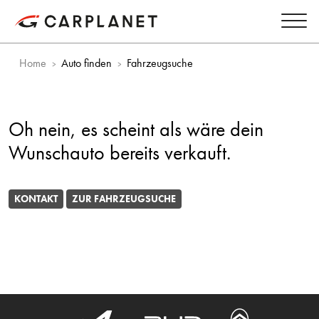
Home
Auto finden
Fahrzeugsuche
Oh nein, es scheint als wäre dein
Wunschauto bereits verkauft.
KONTAKT
ZUR FAHRZEUGSUCHE