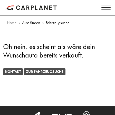
Home
Auto finden
Fahrzeugsuche
Oh nein, es scheint als wäre dein
Wunschauto bereits verkauft.
KONTAKT
ZUR FAHRZEUGSUCHE