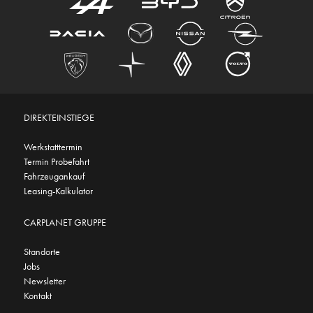
DIREKTEINSTIEGE
Werkstatttermin
Termin Probefahrt
Fahrzeugankauf
Leasing-Kalkulator
CARPLANET GRUPPE
Standorte
Jobs
Newsletter
Kontakt