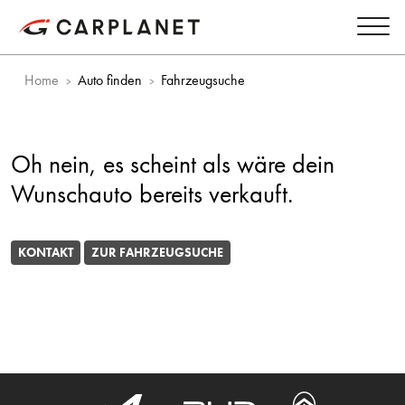
Home
Auto finden
Fahrzeugsuche
Oh nein, es scheint als wäre dein
Wunschauto bereits verkauft.
KONTAKT
ZUR FAHRZEUGSUCHE