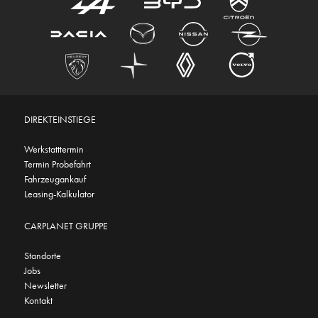
DIREKTEINSTIEGE
Werkstatttermin
Termin Probefahrt
Fahrzeugankauf
Leasing-Kalkulator
CARPLANET GRUPPE
Standorte
Jobs
Newsletter
Kontakt