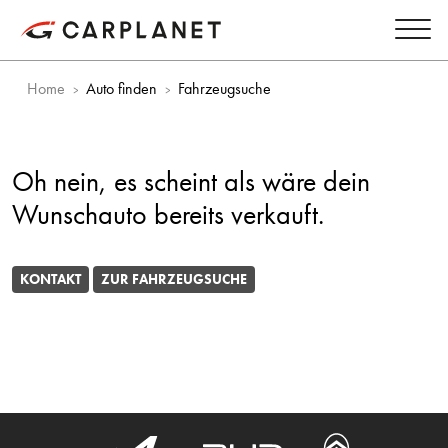
Home
Auto finden
Fahrzeugsuche
Oh nein, es scheint als wäre dein
Wunschauto bereits verkauft.
KONTAKT
ZUR FAHRZEUGSUCHE