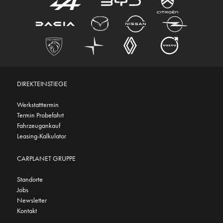
DIREKTEINSTIEGE
Werkstatttermin
Termin Probefahrt
Fahrzeugankauf
Leasing-Kalkulator
CARPLANET GRUPPE
Standorte
Jobs
Newsletter
Kontakt