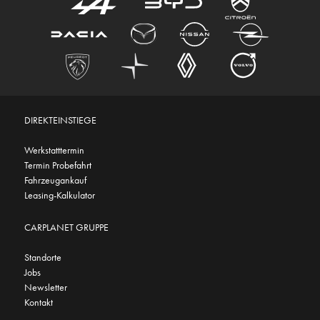
DIREKTEINSTIEGE
Werkstatttermin
Termin Probefahrt
Fahrzeugankauf
Leasing-Kalkulator
CARPLANET GRUPPE
Standorte
Jobs
Newsletter
Kontakt