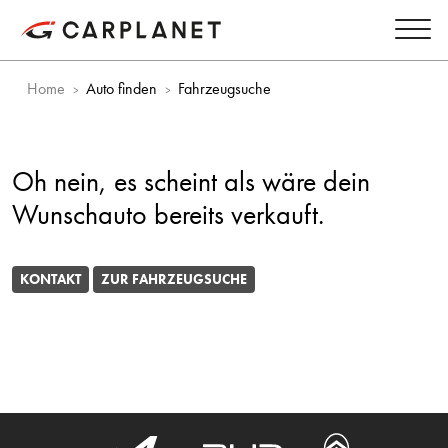
Home
Auto finden
Fahrzeugsuche
Oh nein, es scheint als wäre dein
Wunschauto bereits verkauft.
KONTAKT
ZUR FAHRZEUGSUCHE