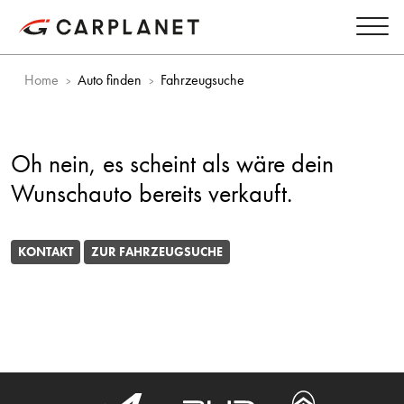
Home
Auto finden
Fahrzeugsuche
Oh nein, es scheint als wäre dein
Wunschauto bereits verkauft.
KONTAKT
ZUR FAHRZEUGSUCHE