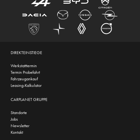
DIREKTEINSTIEGE
Werkstatttermin
Termin Probefahrt
Fahrzeugankauf
Leasing-Kalkulator
CARPLANET GRUPPE
Standorte
Jobs
Newsletter
Kontakt