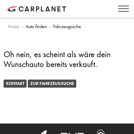
Home
Auto finden
Fahrzeugsuche
Oh nein, es scheint als wäre dein
Wunschauto bereits verkauft.
KONTAKT
ZUR FAHRZEUGSUCHE