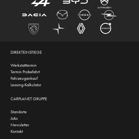
DIREKTEINSTIEGE
Werkstatttermin
Termin Probefahrt
Fahrzeugankauf
Leasing-Kalkulator
CARPLANET GRUPPE
Standorte
Jobs
Newsletter
Kontakt