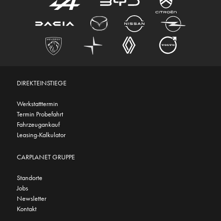
DIREKTEINSTIEGE
Werkstatttermin
Termin Probefahrt
Fahrzeugankauf
Leasing-Kalkulator
CARPLANET GRUPPE
Standorte
Jobs
Newsletter
Kontakt