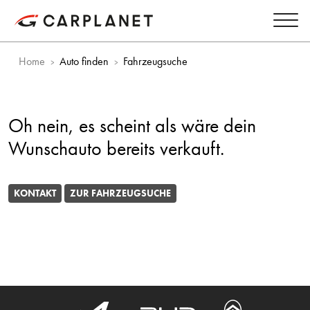
Home
Auto finden
Fahrzeugsuche
Oh nein, es scheint als wäre dein
Wunschauto bereits verkauft.
KONTAKT
ZUR FAHRZEUGSUCHE