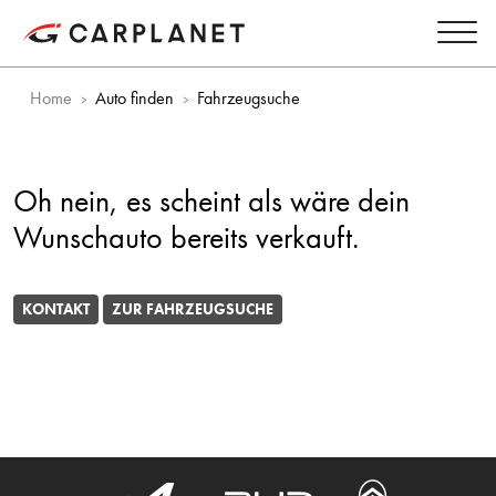
Home
Auto finden
Fahrzeugsuche
Oh nein, es scheint als wäre dein
Wunschauto bereits verkauft.
KONTAKT
ZUR FAHRZEUGSUCHE