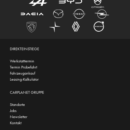
DIREKTEINSTIEGE
Werkstatttermin
Termin Probefahrt
Fahrzeugankauf
Leasing-Kalkulator
CARPLANET GRUPPE
Standorte
Jobs
Newsletter
Kontakt