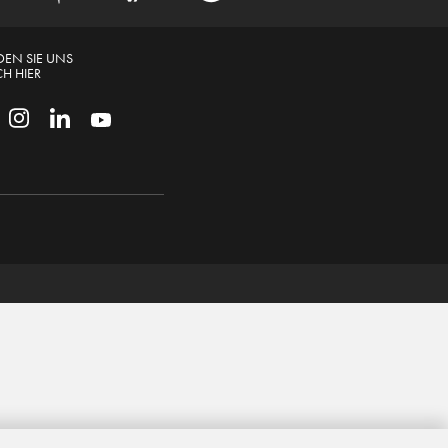
DEN SIE UNS
H HIER