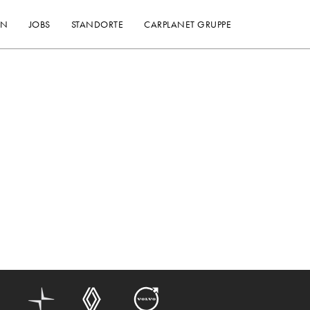
EN
JOBS
STANDORTE
CARPLANET GRUPPE