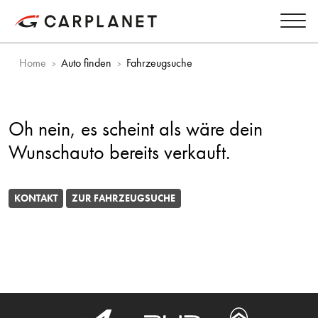
Home
Auto finden
Fahrzeugsuche
Oh nein, es scheint als wäre dein
Wunschauto bereits verkauft.
KONTAKT
ZUR FAHRZEUGSUCHE