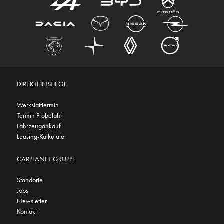
DIREKTEINSTIEGE
Werkstatttermin
Termin Probefahrt
Fahrzeugankauf
Leasing-Kalkulator
CARPLANET GRUPPE
Standorte
Jobs
Newsletter
Kontakt