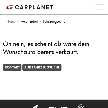
Home
Auto finden
Fahrzeugsuche
Oh nein, es scheint als wäre dein
Wunschauto bereits verkauft.
KONTAKT
ZUR FAHRZEUGSUCHE