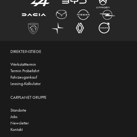
DIREKTEINSTIEGE
Werkstatttermin
Termin Probefahrt
Fahrzeugankauf
Leasing-Kalkulator
CARPLANET GRUPPE
Standorte
Jobs
Newsletter
Kontakt