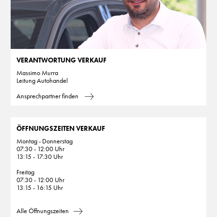
VERANTWORTUNG VERKAUF
Massimo Murra
Leitung Autohandel
Ansprechpartner finden
ÖFFNUNGSZEITEN VERKAUF
Montag - Donnerstag
07:30 - 12:00 Uhr
13:15 - 17:30 Uhr
Freitag
07:30 - 12:00 Uhr
13:15 - 16:15 Uhr
Alle Öffnungszeiten