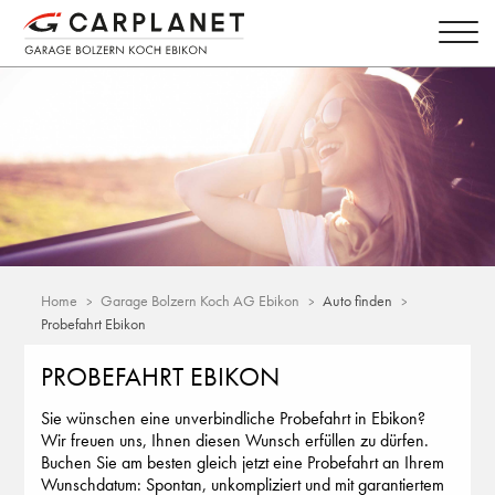
Home
Garage Bolzern Koch AG Ebikon
Auto finden
Probefahrt Ebikon
PROBEFAHRT EBIKON
Sie wünschen eine unverbindliche Probefahrt in Ebikon?
Wir freuen uns, Ihnen diesen Wunsch erfüllen zu dürfen.
Buchen Sie am besten gleich jetzt eine Probefahrt an Ihrem
Wunschdatum: Spontan, unkompliziert und mit garantiertem