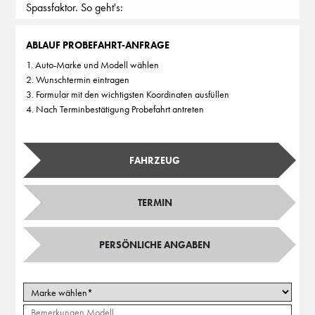
Spassfaktor. So geht's:
ABLAUF PROBEFAHRT-ANFRAGE
1. Auto-Marke und Modell wählen
2. Wunschtermin eintragen
3. Formular mit den wichtigsten Koordinaten ausfüllen
4. Nach Terminbestätigung Probefahrt antreten
FAHRZEUG
TERMIN
PERSÖNLICHE ANGABEN