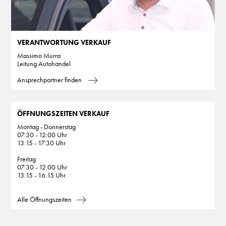
VERANTWORTUNG VERKAUF
Massimo Murra
Leitung Autohandel
Ansprechpartner finden
ÖFFNUNGSZEITEN VERKAUF
Montag - Donnerstag
07:30 - 12:00 Uhr
13:15 - 17:30 Uhr
Freitag
07:30 - 12:00 Uhr
13:15 - 16:15 Uhr
Alle Öffnungszeiten