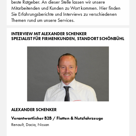
beste Ratgeber. An dieser Stelle lassen wir unsere
Mitarbeitenden und Kunden zu Wort kommen. Hier finden
Sie Erfahrungsberichte und Interviews zu verschiedenen
Themen rund um unsere Services.
INTERVIEW MIT ALEXANDER SCHENKER
SPEZIALIST FÜR FIRMENKUNDEN, STANDORT SCHÖNBÜHL
ALEXANDER SCHENKER
Verantwortlicher B2B / Flotten & Nutzfahrzeuge
Renault, Dacia, Nissan