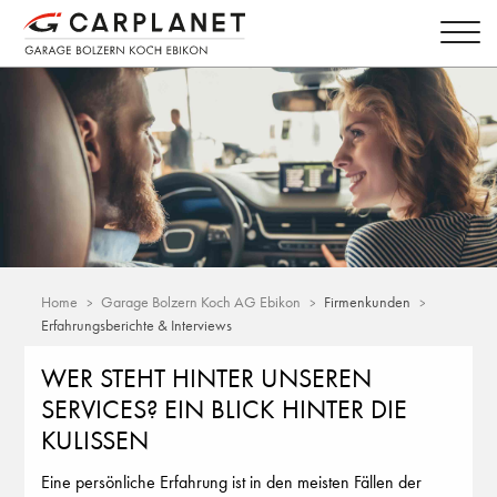
Home
Garage Bolzern Koch AG Ebikon
Firmenkunden
Erfahrungsberichte & Interviews
WER STEHT HINTER UNSEREN
SERVICES? EIN BLICK HINTER DIE
KULISSEN
Eine persönliche Erfahrung ist in den meisten Fällen der