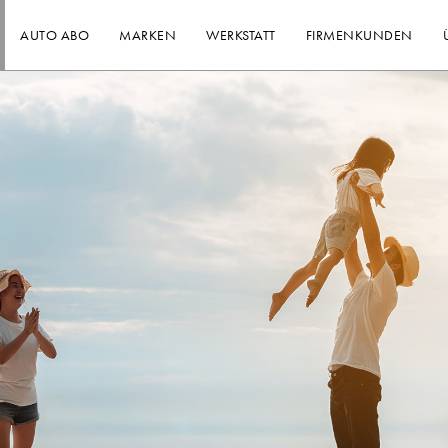
AUTO ABO
MARKEN
WERKSTATT
FIRMENKUNDEN