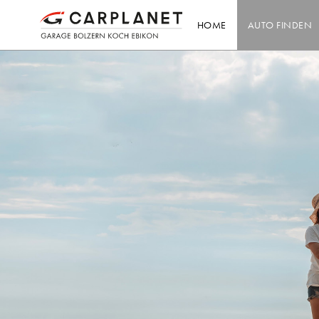
HOME
AUTO FINDEN