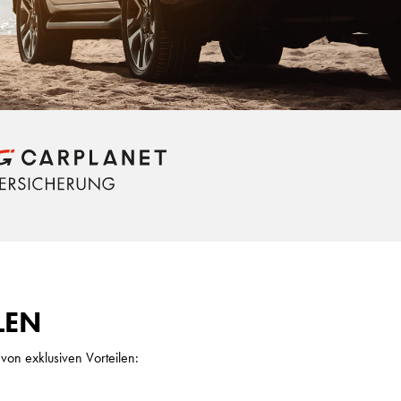
LEN
von exklusiven Vorteilen: