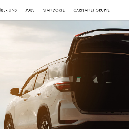
ÜBER UNS
JOBS
STANDORTE
CARPLANET GRUPPE