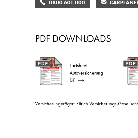
0800 601 000
CARPLANE
PDF DOWNLOADS
Factsheet
Autoversicherung
DE
Versicherungsträger: Zürich Versicherungs-Gesellsch