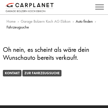
Home
Garage Bolzern Koch AG Ebikon
Auto finden
Fahrzeugsuche
Oh nein, es scheint als wäre dein
Wunschauto bereits verkauft.
KONTAKT
ZUR FAHRZEUGSUCHE