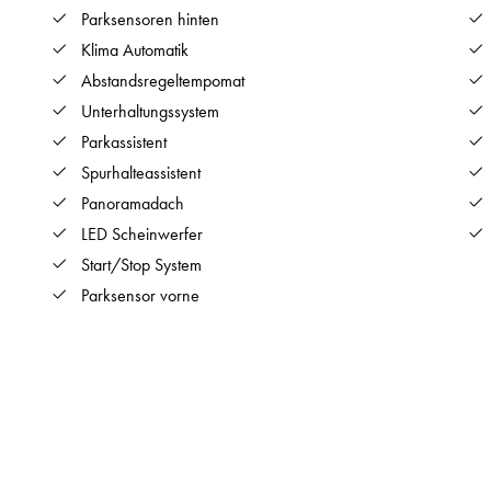
Parksensoren hinten
Klima Automatik
Abstandsregeltempomat
Unterhaltungssystem
Parkassistent
Spurhalteassistent
Panoramadach
LED Scheinwerfer
Start/Stop System
Parksensor vorne