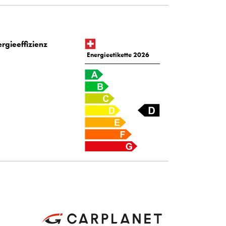
rgieeffizienz
Energieetikette 2026