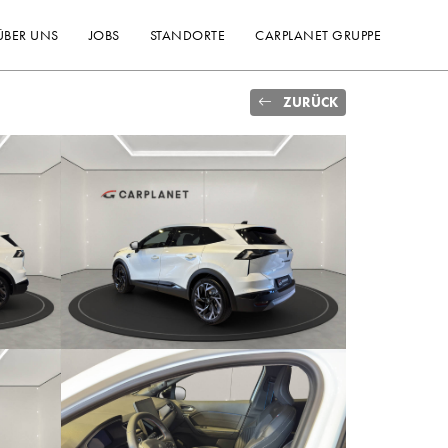
ÜBER UNS
JOBS
STANDORTE
CARPLANET GRUPPE
ZURÜCK