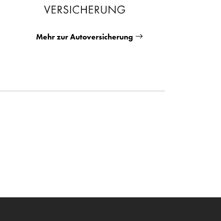
Mehr zur Autoversicherung