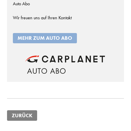
Auto Abo
Wir freuen uns auf Ihren Kontakt
MEHR ZUM AUTO ABO
ZURÜCK