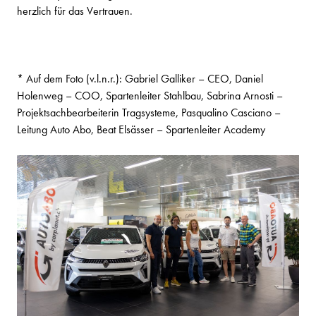
herzlich für das Vertrauen.
* Auf dem Foto (v.l.n.r.): Gabriel Galliker – CEO, Daniel
Holenweg – COO, Spartenleiter Stahlbau, Sabrina Arnosti –
Projektsachbearbeiterin Tragsysteme, Pasqualino Casciano –
Leitung Auto Abo, Beat Elsässer – Spartenleiter Academy