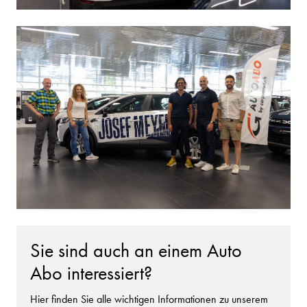
Sie sind auch an einem Auto
Abo interessiert?
Hier finden Sie alle wichtigen Informationen zu unserem