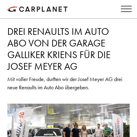
DREI RENAULTS IM AUTO
ABO VON DER GARAGE
GALLIKER KRIENS FÜR DIE
JOSEF MEYER AG
Mit voller Freude, durften wir der Josef Meyer AG drei
neue Renaults im Auto Abo übergeben.