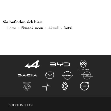
Sie befinden sich hier:
Home
Firmenkunden
Aktuell
Detail
DIREKTEINSTIEGE