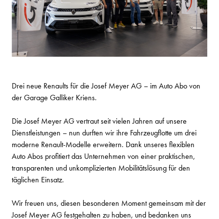
Drei neue Renaults für die Josef Meyer AG – im Auto Abo von
der Garage Galliker Kriens.
Die Josef Meyer AG vertraut seit vielen Jahren auf unsere
Dienstleistungen – nun durften wir ihre Fahrzeugflotte um drei
moderne Renault-Modelle erweitern. Dank unseres flexiblen
Auto Abos profitiert das Unternehmen von einer praktischen,
transparenten und unkomplizierten Mobilitätslösung für den
täglichen Einsatz.
Wir freuen uns, diesen besonderen Moment gemeinsam mit der
Josef Meyer AG festgehalten zu haben, und bedanken uns