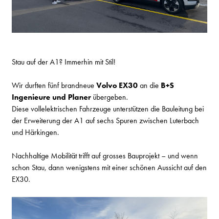
Stau auf der A1? Immerhin mit Stil!
Wir durften fünf brandneue
Volvo EX30
an die
B+S
Ingenieure und Planer
übergeben.
Diese vollelektrischen Fahrzeuge unterstützen die Bauleitung bei
der Erweiterung der A1 auf sechs Spuren zwischen Luterbach
und Härkingen.
Nachhaltige Mobilität trifft auf grosses Bauprojekt – und wenn
schon Stau, dann wenigstens mit einer schönen Aussicht auf den
EX30.