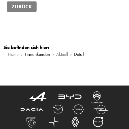
ZURÜCK
Sie befinden sich hier:
Home
Firmenkunden
Aktuell
Detail