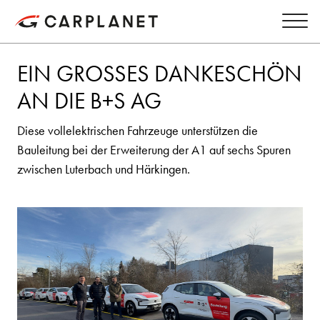
EIN GROSSES DANKESCHÖN
AN DIE B+S AG
Diese vollelektrischen Fahrzeuge unterstützen die
Bauleitung bei der Erweiterung der A1 auf sechs Spuren
zwischen Luterbach und Härkingen.