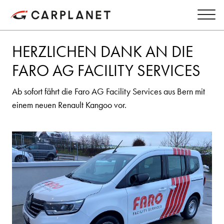
HERZLICHEN DANK AN DIE
FARO AG FACILITY SERVICES
Ab sofort fährt die Faro AG Facility Services aus Bern mit
einem neuen Renault Kangoo vor.