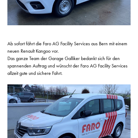
Ab sofort fährt die Faro AG Facility Services aus Bern mit einem
neuen Renault Kangoo vor.
Das ganze Team der Garage Galliker bedankt sich für den
spannenden Auftrag und wünscht der Faro AG Facility Services
allzeit gute und sichere Fahrt.