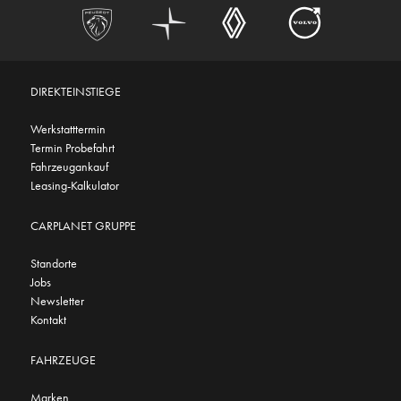
DIREKTEINSTIEGE
Werkstatttermin
Termin Probefahrt
Fahrzeugankauf
Leasing-Kalkulator
CARPLANET GRUPPE
Standorte
Jobs
Newsletter
Kontakt
FAHRZEUGE
Marken