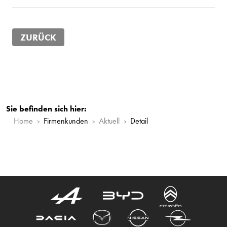
ZURÜCK
Sie befinden sich hier:
Home
Firmenkunden
Aktuell
Detail