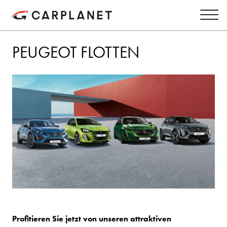
PEUGEOT FLOTTEN
Profitieren Sie jetzt von unseren attraktiven