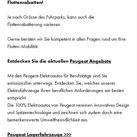
Flottenrabatten!
Je nach Grösse des Fuhrparks, kann auch die
Flottenrabattierung variieren.
Gerne beraten wir Sie kompetent in allen Fragen rund um Ihre
Flotten-Mobilität.
Entdecken Sie die aktuellen
Peugeot Angebote
Mit den Peugeot-Elektroautos für Berufstätige sind Sie
emissionsfrei unterwegs. Entdecken Sie, welches unserer
Elektrofahrzeuge Ihren beruflichen Anforderungen am besten
entspricht.
Die 100% Elektroautos von Peugeot vereinen innovatives Design
und Spitzentechnologie und zeichnen sich zudem durch eine
bemerkenswerte Umweltfreundlichkeit aus.
Peugeot Lagerfahrzeuge >>>