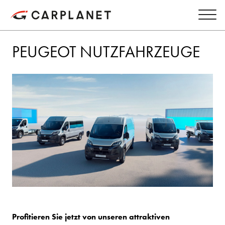
PEUGEOT NUTZFAHRZEUGE
Profitieren Sie jetzt von unseren attraktiven