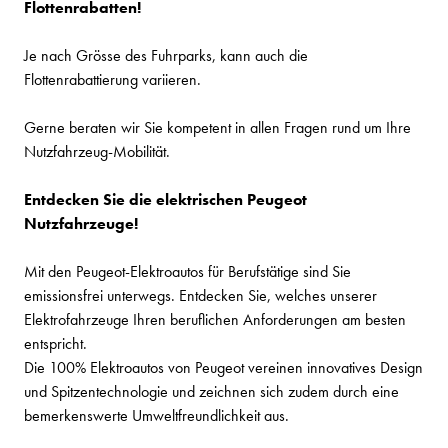
Flottenrabatten!
Je nach Grösse des Fuhrparks, kann auch die
Flottenrabattierung variieren.
Gerne beraten wir Sie kompetent in allen Fragen rund um Ihre
Nutzfahrzeug-Mobilität.
Entdecken Sie die elektrischen Peugeot
Nutzfahrzeuge!
Mit den Peugeot-Elektroautos für Berufstätige sind Sie
emissionsfrei unterwegs. Entdecken Sie, welches unserer
Elektrofahrzeuge Ihren beruflichen Anforderungen am besten
entspricht.
Die 100% Elektroautos von Peugeot vereinen innovatives Design
und Spitzentechnologie und zeichnen sich zudem durch eine
bemerkenswerte Umweltfreundlichkeit aus.