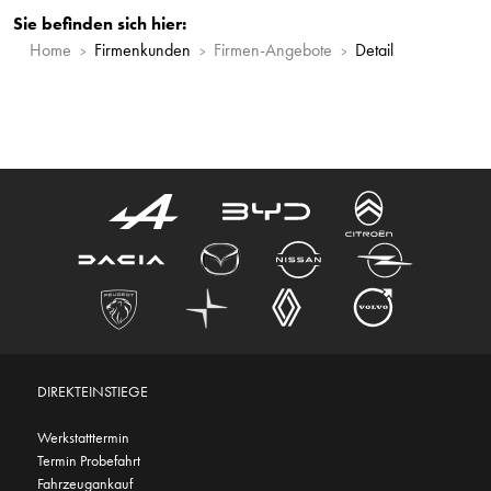
Sie befinden sich hier:
Home
Firmenkunden
Firmen-Angebote
Detail
DIREKTEINSTIEGE
Werkstatttermin
Termin Probefahrt
Fahrzeugankauf