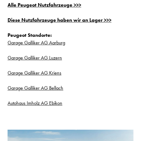
Alle Peugeot Nutzfahrzeuge >>>
Diese Nutzfahrzeuge haben wir an Lager >>>
Peugeot Standorte:
Garage Galliker AG Aarburg
Garage Galliker AG Luzern
Garage Galliker AG Kriens
Garage Galliker AG Bellach
Autohaus Imholz AG Ebikon