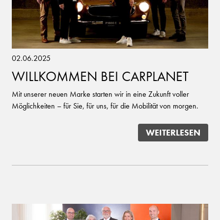
02.06.2025
WILLKOMMEN BEI CARPLANET
Mit unserer neuen Marke starten wir in eine Zukunft voller
Möglichkeiten – für Sie, für uns, für die Mobilität von morgen.
WEITERLESEN