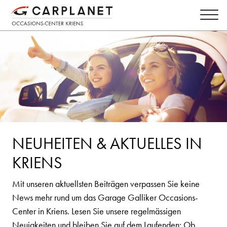
NEUHEITEN & AKTUELLES IN
KRIENS
Mit unseren aktuellsten Beiträgen verpassen Sie keine
News mehr rund um das Garage Galliker Occasions-
Center in Kriens. Lesen Sie unsere regelmässigen
Neuigkeiten und bleiben Sie auf dem Laufenden: Ob