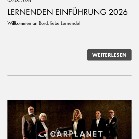
07.08.2026
LERNENDEN EINFÜHRUNG 2026
Willkommen an Bord, liebe Lernende!
WEITERLESEN