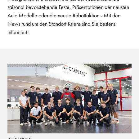
saisonal bevorstehende Feste, Präsentationen der neusten
Auto Modelle oder die neuste Rabattaktion - Mit den
News rund um den Standort Kriens sind Sie bestens
informiert!