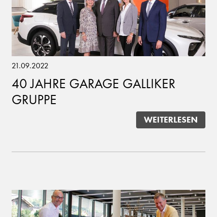
21.09.2022
40 JAHRE GARAGE GALLIKER
GRUPPE
WEITERLESEN