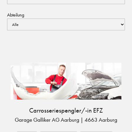
Abteilung
Carrosseriespengler/-in EFZ
Garage Galliker AG Aarburg
|
4663 Aarburg