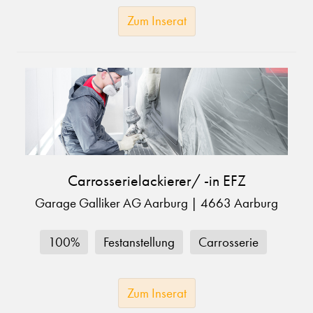
Zum Inserat
Carrosserielackierer/ -in EFZ
Garage Galliker AG Aarburg
|
4663 Aarburg
100%
Festanstellung
Carrosserie
Zum Inserat