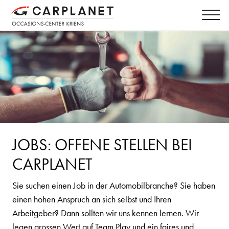
JOBS: OFFENE STELLEN BEI
CARPLANET
Sie suchen einen Job in der Automobilbranche? Sie haben
einen hohen Anspruch an sich selbst und Ihren
Arbeitgeber? Dann sollten wir uns kennen lernen. Wir
legen grossen Wert auf Team Play und ein faires und