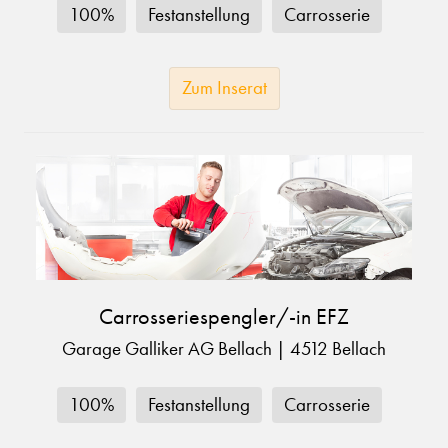
100%
Festanstellung
Carrosserie
Zum Inserat
Carrosseriespengler/-in EFZ
Garage Galliker AG Bellach
|
4512 Bellach
100%
Festanstellung
Carrosserie