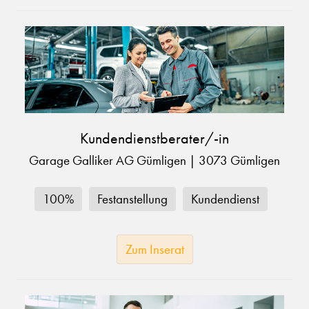
Kundendienstberater/-in
Garage Galliker AG Gümligen
|
3073 Gümligen
100%
Festanstellung
Kundendienst
Zum Inserat