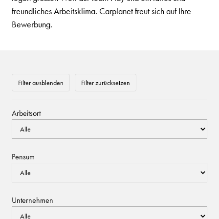
freundliches Arbeitsklima. Carplanet freut sich auf Ihre
Bewerbung.
Filter ausblenden
Filter zurücksetzen
Arbeitsort
Pensum
Unternehmen