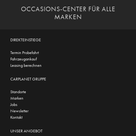
OCCASIONS-CENTER FÜR ALLE
MARKEN
DIREKTEINSTIEGE
Termin Probefahrt
Fahrzeugankauf
Leasing berechnen
CARPLANET GRUPPE
Standorte
Marken
Jobs
Newsletter
Kontakt
UNSER ANGEBOT