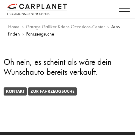
Home
Garage Galliker Kriens Occasions-Center
Auto
finden
Fahrzeugsuche
Oh nein, es scheint als wäre dein
Wunschauto bereits verkauft.
KONTAKT
ZUR FAHRZEUGSUCHE