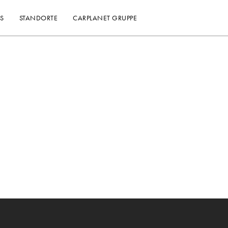
S
STANDORTE
CARPLANET GRUPPE