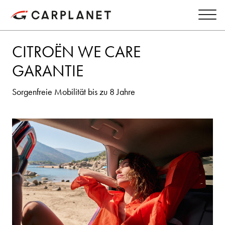
CITROËN WE CARE
GARANTIE
Sorgenfreie Mobilität bis zu 8 Jahre