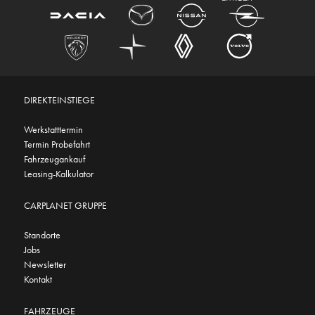
DIREKTEINSTIEGE
Werkstatttermin
Termin Probefahrt
Fahrzeugankauf
Leasing-Kalkulator
CARPLANET GRUPPE
Standorte
Jobs
Newsletter
Kontakt
FAHRZEUGE