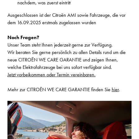
nachdem, was zuerst eintritt
Ausgeschlossen ist der Citroën AMI sowie Fahrzeuge, die vor
dem 16.09.2025 erstmals zugelassen wurden
Noch Fragen?
Unser Team steht Ihnen jederzeit gerne zur Verfügung.
Wir beraten Sie gerne persönlich zu allen Details rund um die
neue CITROËN WE CARE GARANTIE und zeigen Ihnen,
welche Elektrofahrzeuge bei uns sofort verfügbar sind.
Jetzt vorbeikommen oder Termin vereinbaren.
Mehr zur CITROËN WE CARE GARANTIE finden Sie
hier
.