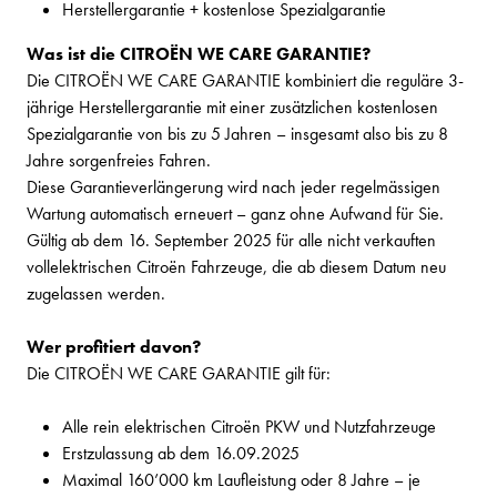
Herstellergarantie + kostenlose Spezialgarantie
Was ist die CITROËN WE CARE GARANTIE?
Die CITROËN WE CARE GARANTIE kombiniert die reguläre 3-
jährige Herstellergarantie mit einer zusätzlichen kostenlosen
Spezialgarantie von bis zu 5 Jahren – insgesamt also bis zu 8
Jahre sorgenfreies Fahren.
Diese Garantieverlängerung wird nach jeder regelmässigen
Wartung automatisch erneuert – ganz ohne Aufwand für Sie.
Gültig ab dem 16. September 2025 für alle nicht verkauften
vollelektrischen Citroën Fahrzeuge, die ab diesem Datum neu
zugelassen werden.
Wer profitiert davon?
Die CITROËN WE CARE GARANTIE gilt für:
Alle rein elektrischen Citroën PKW und Nutzfahrzeuge
Erstzulassung ab dem 16.09.2025
Maximal 160’000 km Laufleistung oder 8 Jahre – je