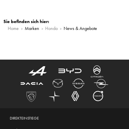
Sie befinden sich hier:
Home
Marken
Honda
News & Angebote
DIREKTEINSTIEGE