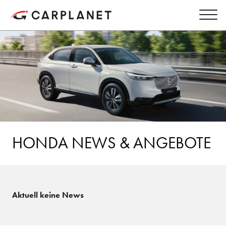
HONDA NEWS & ANGEBOTE
Aktuell keine News