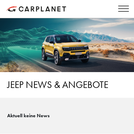
JEEP NEWS & ANGEBOTE
Aktuell keine News