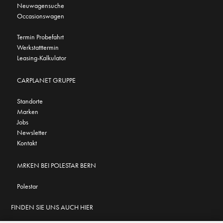
Neuwagensuche
Occasionswagen
Termin Probefahrt
Werkstatttermin
Leasing-Kalkulator
CARPLANET GRUPPE
Standorte
Marken
Jobs
Newsletter
Kontakt
MRKEN BEI POLESTAR BERN
Polestar
FINDEN SIE UNS AUCH HIER