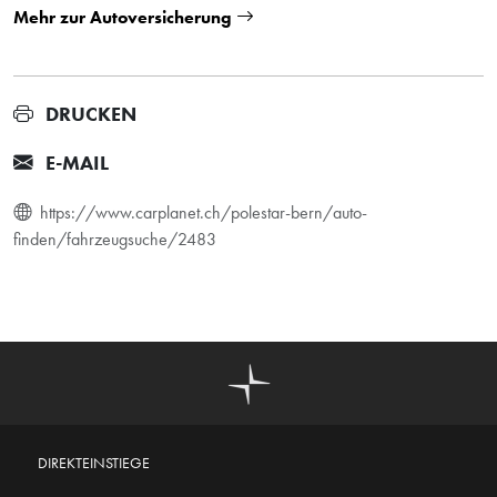
Mehr zur Autoversicherung
DRUCKEN
E-MAIL
https://www.carplanet.ch/polestar-bern/auto-
finden/fahrzeugsuche/2483
DIREKTEINSTIEGE