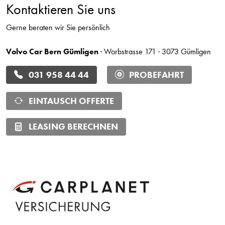
Kontaktieren Sie uns
Gerne beraten wir Sie persönlich
Volvo Car Bern Gümligen
· Worbstrasse 171 · 3073 Gümligen
031 958 44 44
PROBEFAHRT
EINTAUSCH OFFERTE
LEASING BERECHNEN