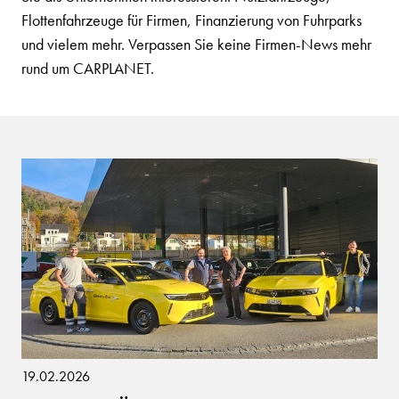
Flottenfahrzeuge für Firmen, Finanzierung von Fuhrparks
und vielem mehr. Verpassen Sie keine Firmen-News mehr
rund um CARPLANET.
19.02.2026