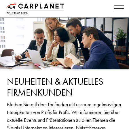
NEUHEITEN & AKTUELLES
FIRMENKUNDEN
Bleiben Sie auf dem Laufenden mit unseren regelmässigen
Neuigkeiten von Profis für Profis. Wir informieren Sie über
aktuelle Events und Präsentationen zu allen Themen die
Sie als Unternehmen interessieren: Nutzfahrzeuge,