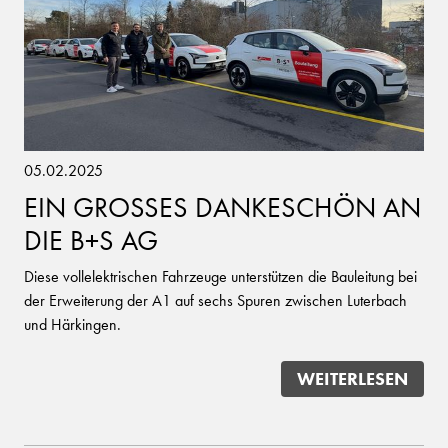
05.02.2025
EIN GROSSES DANKESCHÖN AN
DIE B+S AG
Diese vollelektrischen Fahrzeuge unterstützen die Bauleitung bei
der Erweiterung der A1 auf sechs Spuren zwischen Luterbach
und Härkingen.
WEITERLESEN