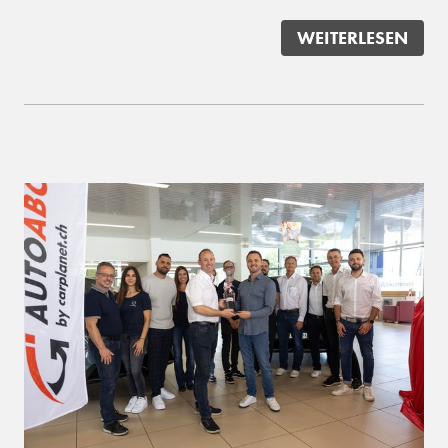
WEITERLESEN