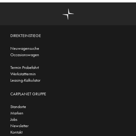
DIREKTEINSTIEGE
Neuwagensuche
Occasionswagen
Termin Probefahrt
Werkstatttermin
Leasing-Kalkulator
CARPLANET GRUPPE
Standorte
Marken
Jobs
Newsletter
Kontakt