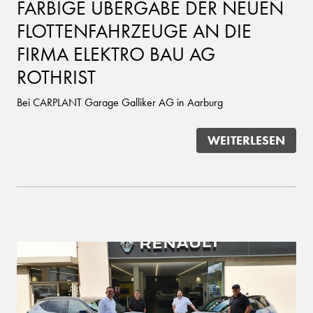
FARBIGE ÜBERGABE DER NEUEN
FLOTTENFAHRZEUGE AN DIE
FIRMA ELEKTRO BAU AG
ROTHRIST
Bei CARPLANT Garage Galliker AG in Aarburg
WEITERLESEN