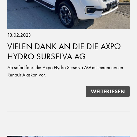
13.02.2023
VIELEN DANK AN DIE DIE AXPO
HYDRO SURSELVA AG
Ab sofort fährt die Axpo Hydro Surselva AG mit einem neuen
Renault Alaskan vor.
WEITERLESEN