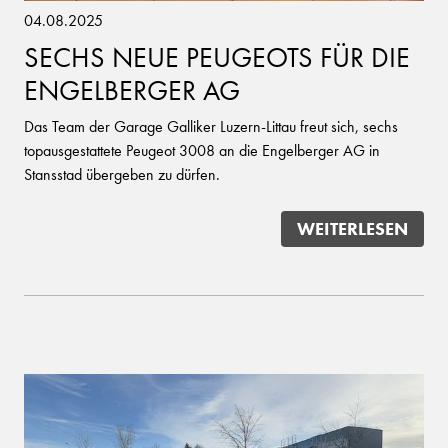
04.08.2025
SECHS NEUE PEUGEOTS FÜR DIE
ENGELBERGER AG
Das Team der Garage Galliker Luzern-Littau freut sich, sechs
topausgestattete Peugeot 3008 an die Engelberger AG in
Stansstad übergeben zu dürfen.
WEITERLESEN