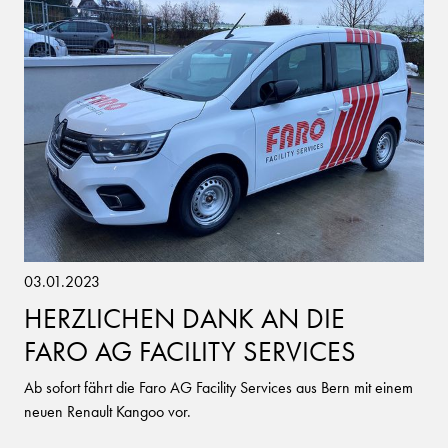
03.01.2023
HERZLICHEN DANK AN DIE
FARO AG FACILITY SERVICES
Ab sofort fährt die Faro AG Facility Services aus Bern mit einem
neuen Renault Kangoo vor.