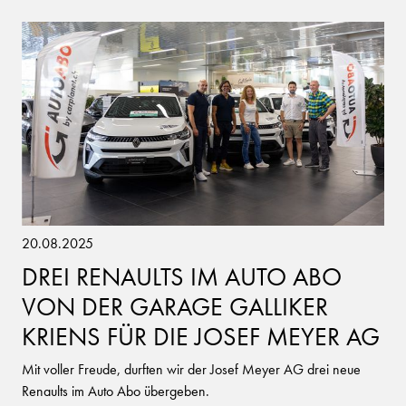
20.08.2025
DREI RENAULTS IM AUTO ABO
VON DER GARAGE GALLIKER
KRIENS FÜR DIE JOSEF MEYER AG
Mit voller Freude, durften wir der Josef Meyer AG drei neue
Renaults im Auto Abo übergeben.