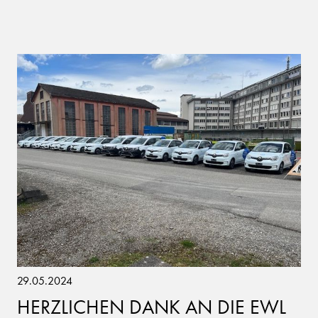
29.05.2024
HERZLICHEN DANK AN DIE EWL