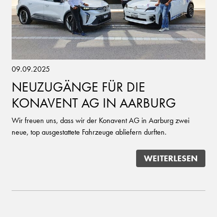
09.09.2025
NEUZUGÄNGE FÜR DIE
KONAVENT AG IN AARBURG
Wir freuen uns, dass wir der Konavent AG in Aarburg zwei
neue, top ausgestattete Fahrzeuge abliefern durften.
WEITERLESEN