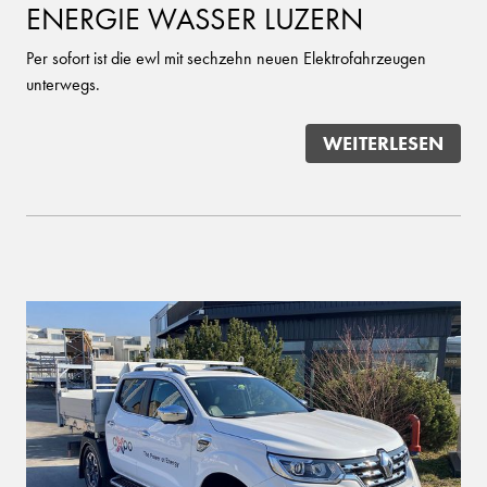
ENERGIE WASSER LUZERN
Per sofort ist die ewl mit sechzehn neuen Elektrofahrzeugen
unterwegs.
WEITERLESEN