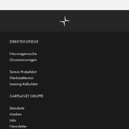
DIREKTEINSTIEGE
Neuwagensuche
Occasionswagen
Termin Probefahrt
Werkstatttermin
Leasing-Kalkulator
CARPLANET GRUPPE
Standorte
Marken
Jobs
Newsletter