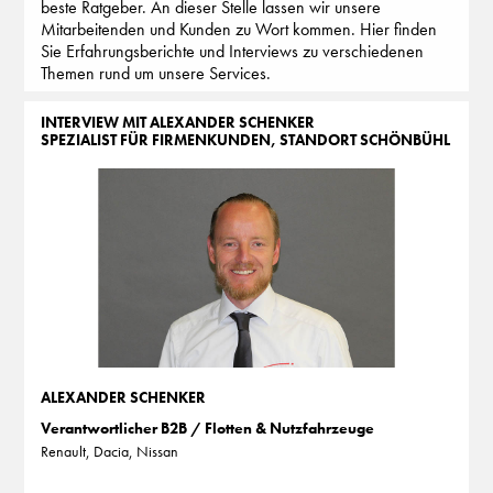
beste Ratgeber. An dieser Stelle lassen wir unsere
Mitarbeitenden und Kunden zu Wort kommen. Hier finden
Sie Erfahrungsberichte und Interviews zu verschiedenen
Themen rund um unsere Services.
INTERVIEW MIT ALEXANDER SCHENKER
SPEZIALIST FÜR FIRMENKUNDEN, STANDORT SCHÖNBÜHL
ALEXANDER SCHENKER
Verantwortlicher B2B / Flotten & Nutzfahrzeuge
Renault, Dacia, Nissan