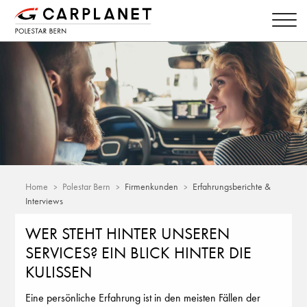
Home
Polestar Bern
Firmenkunden
Erfahrungsberichte &
Interviews
WER STEHT HINTER UNSEREN
SERVICES? EIN BLICK HINTER DIE
KULISSEN
Eine persönliche Erfahrung ist in den meisten Fällen der