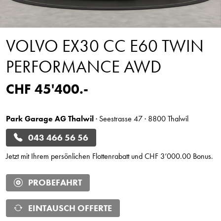
VOLVO EX30 CC E60 TWIN
PERFORMANCE AWD
CHF 45'400.-
Park Garage AG Thalwil
· Seestrasse 47 · 8800 Thalwil
043 466 56 56
Jetzt mit Ihrem persönlichen Flottenrabatt und CHF 3’000.00 Bonus.
PROBEFAHRT
EINTAUSCH OFFERTE