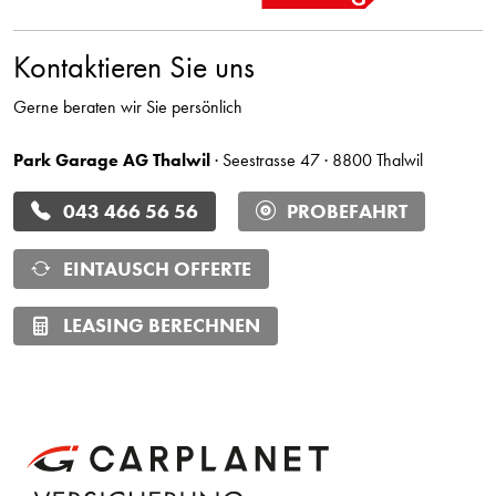
Kontaktieren Sie uns
Gerne beraten wir Sie persönlich
Park Garage AG Thalwil
· Seestrasse 47 · 8800 Thalwil
043 466 56 56
PROBEFAHRT
EINTAUSCH OFFERTE
LEASING BERECHNEN