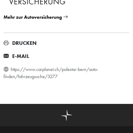
Mehr zur Autoversicherung
DRUCKEN
E-MAIL
https://www.carplanet.ch/polestar-bern/auto-
finden/fahrzeugsuche/3277