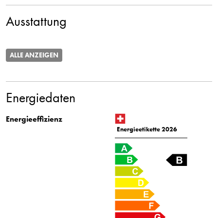
Ausstattung
ALLE ANZEIGEN
Energiedaten
Energieeffizienz
Energieetikette 2026