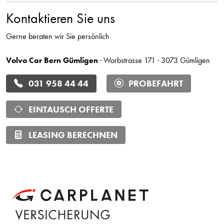
Kontaktieren Sie uns
Gerne beraten wir Sie persönlich
Volvo Car Bern Gümligen
· Worbstrasse 171 · 3073 Gümligen
031 958 44 44
PROBEFAHRT
EINTAUSCH OFFERTE
LEASING BERECHNEN