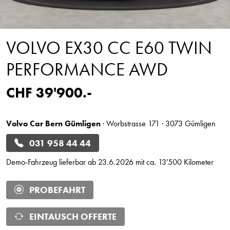
VOLVO EX30 CC E60 TWIN
PERFORMANCE AWD
CHF 39'900.-
Volvo Car Bern Gümligen
· Worbstrasse 171 · 3073 Gümligen
031 958 44 44
Demo-Fahrzeug lieferbar ab 23.6.2026 mit ca. 13'500 Kilometer
PROBEFAHRT
EINTAUSCH OFFERTE