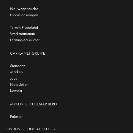
Neuwagensuche
Occasionswagen
Termin Probefahrt
Werkstatttermin
Leasing-Kalkulator
CARPLANET GRUPPE
Standorte
Marken
Jobs
Newsletter
Kontakt
MRKEN BEI POLESTAR BERN
Polestar
FINDEN SIE UNS AUCH HIER