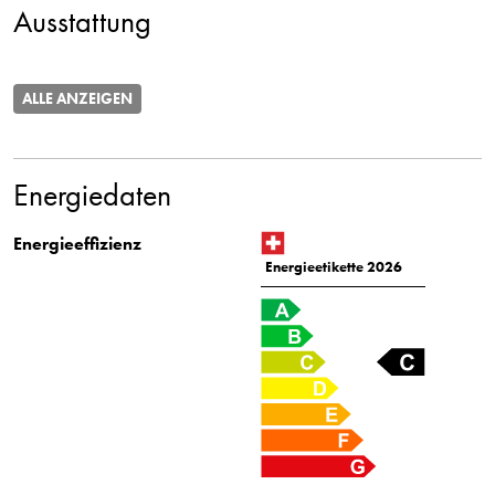
Ausstattung
ALLE ANZEIGEN
Energiedaten
Energieeffizienz
Energieetikette 2026