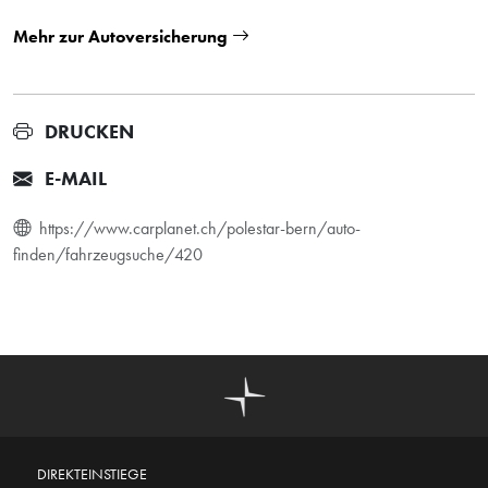
Mehr zur Autoversicherung
DRUCKEN
E-MAIL
https://www.carplanet.ch/polestar-bern/auto-
finden/fahrzeugsuche/420
DIREKTEINSTIEGE